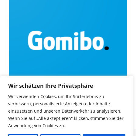
Wir schätzen Ihre Privatsphäre
Wir verwenden Cookies, um Ihr Surferlebnis zu
verbessern, personalisierte Anzeigen oder Inhalte
einzusetzen und unseren Datenverkehr zu analysieren.
Wenn Sie auf „Alle akzeptieren" klicken, stimmen Sie der
Anwendung von Cookies zu.