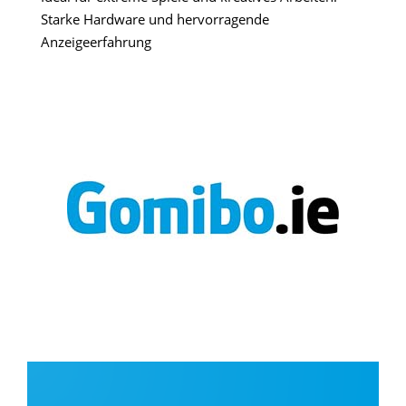
Starke Hardware und hervorragende
Anzeigeerfahrung