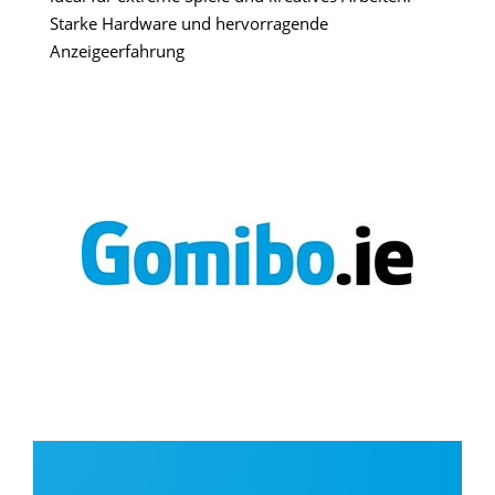
Starke Hardware und hervorragende
Anzeigeerfahrung