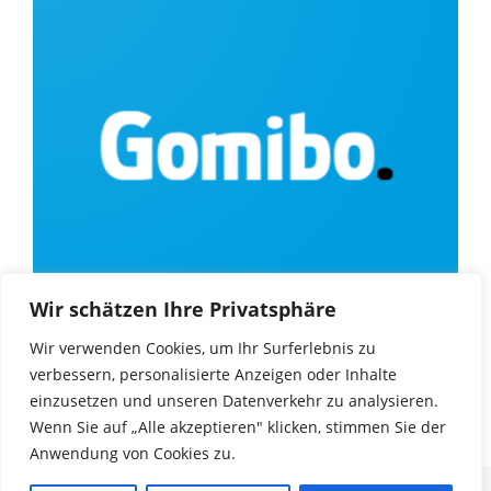
Wir schätzen Ihre Privatsphäre
Wir verwenden Cookies, um Ihr Surferlebnis zu
verbessern, personalisierte Anzeigen oder Inhalte
einzusetzen und unseren Datenverkehr zu analysieren.
Wenn Sie auf „Alle akzeptieren" klicken, stimmen Sie der
Anwendung von Cookies zu.