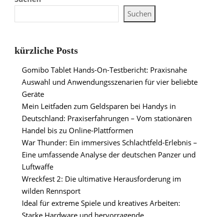
Suchen
kürzliche Posts
Gomibo Tablet Hands-On-Testbericht: Praxisnahe
Auswahl und Anwendungsszenarien für vier beliebte
Geräte
Mein Leitfaden zum Geldsparen bei Handys in
Deutschland: Praxiserfahrungen – Vom stationären
Handel bis zu Online-Plattformen
War Thunder: Ein immersives Schlachtfeld-Erlebnis –
Eine umfassende Analyse der deutschen Panzer und
Luftwaffe
Wreckfest 2: Die ultimative Herausforderung im
wilden Rennsport
Ideal für extreme Spiele und kreatives Arbeiten:
Starke Hardware und hervorragende