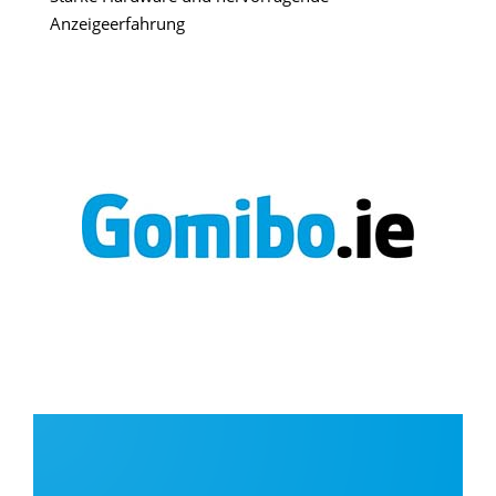
Anzeigeerfahrung