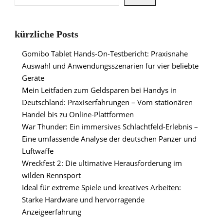
kürzliche Posts
Gomibo Tablet Hands-On-Testbericht: Praxisnahe
Auswahl und Anwendungsszenarien für vier beliebte
Geräte
Mein Leitfaden zum Geldsparen bei Handys in
Deutschland: Praxiserfahrungen – Vom stationären
Handel bis zu Online-Plattformen
War Thunder: Ein immersives Schlachtfeld-Erlebnis –
Eine umfassende Analyse der deutschen Panzer und
Luftwaffe
Wreckfest 2: Die ultimative Herausforderung im
wilden Rennsport
Ideal für extreme Spiele und kreatives Arbeiten:
Starke Hardware und hervorragende
Anzeigeerfahrung