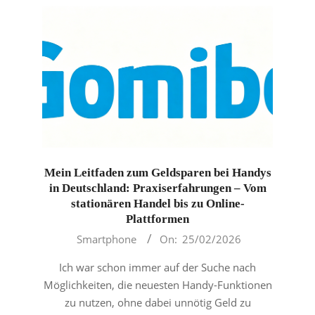
Mein Leitfaden zum Geldsparen bei Handys
in Deutschland: Praxiserfahrungen – Vom
stationären Handel bis zu Online-
Plattformen
2026-
Smartphone
On:
25/02/2026
02-
Ich war schon immer auf der Suche nach
25
Möglichkeiten, die neuesten Handy-Funktionen
zu nutzen, ohne dabei unnötig Geld zu