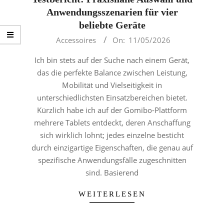
Anwendungsszenarien für vier
beliebte Geräte
2026-
Accessoires
On:
11/05/2026
05-
Ich bin stets auf der Suche nach einem Gerät,
11
das die perfekte Balance zwischen Leistung,
Mobilität und Vielseitigkeit in
unterschiedlichsten Einsatzbereichen bietet.
Kürzlich habe ich auf der Gomibo-Plattform
mehrere Tablets entdeckt, deren Anschaffung
sich wirklich lohnt; jedes einzelne besticht
durch einzigartige Eigenschaften, die genau auf
spezifische Anwendungsfälle zugeschnitten
sind. Basierend
WEITERLESEN