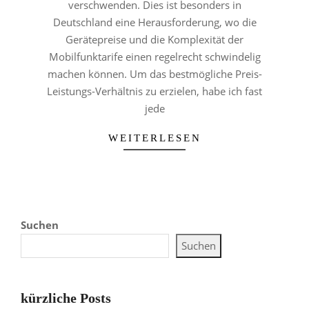
verschwenden. Dies ist besonders in
Deutschland eine Herausforderung, wo die
Gerätepreise und die Komplexität der
Mobilfunktarife einen regelrecht schwindelig
machen können. Um das bestmögliche Preis-
Leistungs-Verhältnis zu erzielen, habe ich fast
jede
WEITERLESEN
Suchen
Suchen
kürzliche Posts