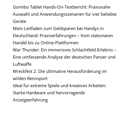
Gomibo Tablet Hands-On-Testbericht: Praxisnahe
Auswahl und Anwendungsszenarien für vier beliebte
Geräte
Mein Leitfaden zum Geldsparen bei Handys in
Deutschland: Praxiserfahrungen – Vom stationären
Handel bis zu Online-Plattformen
War Thunder: Ein immersives Schlachtfeld-Erlebnis –
Eine umfassende Analyse der deutschen Panzer und
Luftwaffe
Wreckfest 2: Die ultimative Herausforderung im
wilden Rennsport
Ideal für extreme Spiele und kreatives Arbeiten:
Starke Hardware und hervorragende
Anzeigeerfahrung