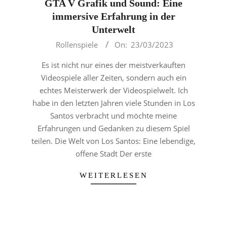
GTA V Grafik und Sound: Eine
immersive Erfahrung in der
Unterwelt
2023-
Rollenspiele
On:
23/03/2023
03-
Es ist nicht nur eines der meistverkauften
23
Videospiele aller Zeiten, sondern auch ein
echtes Meisterwerk der Videospielwelt. Ich
habe in den letzten Jahren viele Stunden in Los
Santos verbracht und möchte meine
Erfahrungen und Gedanken zu diesem Spiel
teilen. Die Welt von Los Santos: Eine lebendige,
offene Stadt Der erste
WEITERLESEN