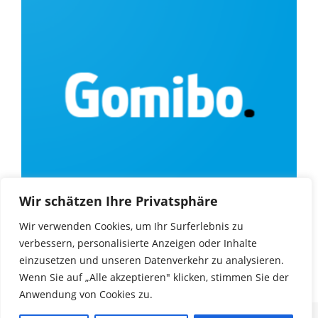
Wir schätzen Ihre Privatsphäre
Wir verwenden Cookies, um Ihr Surferlebnis zu
verbessern, personalisierte Anzeigen oder Inhalte
einzusetzen und unseren Datenverkehr zu analysieren.
Wenn Sie auf „Alle akzeptieren" klicken, stimmen Sie der
Anwendung von Cookies zu.