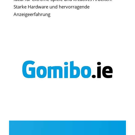
Starke Hardware und hervorragende
Anzeigeerfahrung