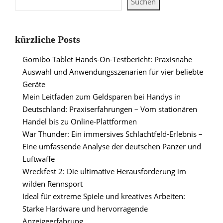
Suchen
kürzliche Posts
Gomibo Tablet Hands-On-Testbericht: Praxisnahe
Auswahl und Anwendungsszenarien für vier beliebte
Geräte
Mein Leitfaden zum Geldsparen bei Handys in
Deutschland: Praxiserfahrungen – Vom stationären
Handel bis zu Online-Plattformen
War Thunder: Ein immersives Schlachtfeld-Erlebnis –
Eine umfassende Analyse der deutschen Panzer und
Luftwaffe
Wreckfest 2: Die ultimative Herausforderung im
wilden Rennsport
Ideal für extreme Spiele und kreatives Arbeiten:
Starke Hardware und hervorragende
Anzeigeerfahrung