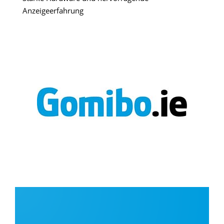
Anzeigeerfahrung