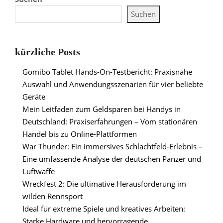
Suchen
kürzliche Posts
Gomibo Tablet Hands-On-Testbericht: Praxisnahe
Auswahl und Anwendungsszenarien für vier beliebte
Geräte
Mein Leitfaden zum Geldsparen bei Handys in
Deutschland: Praxiserfahrungen – Vom stationären
Handel bis zu Online-Plattformen
War Thunder: Ein immersives Schlachtfeld-Erlebnis –
Eine umfassende Analyse der deutschen Panzer und
Luftwaffe
Wreckfest 2: Die ultimative Herausforderung im
wilden Rennsport
Ideal für extreme Spiele und kreatives Arbeiten:
Starke Hardware und hervorragende