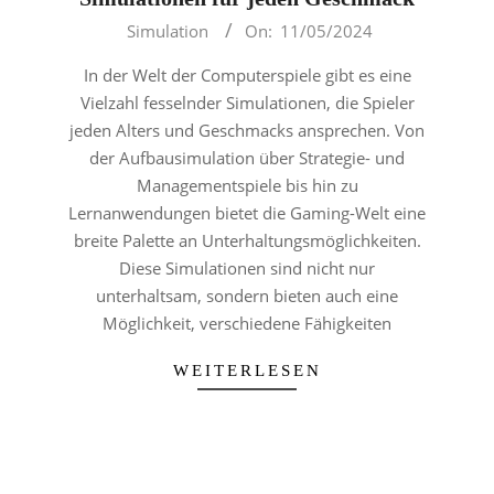
2024-
Simulation
On:
11/05/2024
05-
In der Welt der Computerspiele gibt es eine
11
Vielzahl fesselnder Simulationen, die Spieler
jeden Alters und Geschmacks ansprechen. Von
der Aufbausimulation über Strategie- und
Managementspiele bis hin zu
Lernanwendungen bietet die Gaming-Welt eine
breite Palette an Unterhaltungsmöglichkeiten.
Diese Simulationen sind nicht nur
unterhaltsam, sondern bieten auch eine
Möglichkeit, verschiedene Fähigkeiten
WEITERLESEN