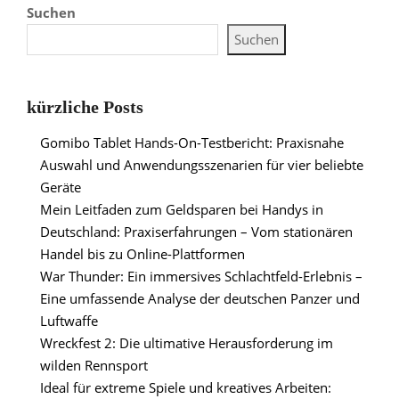
Suchen
Suchen
kürzliche Posts
Gomibo Tablet Hands-On-Testbericht: Praxisnahe
Auswahl und Anwendungsszenarien für vier beliebte
Geräte
Mein Leitfaden zum Geldsparen bei Handys in
Deutschland: Praxiserfahrungen – Vom stationären
Handel bis zu Online-Plattformen
War Thunder: Ein immersives Schlachtfeld-Erlebnis –
Eine umfassende Analyse der deutschen Panzer und
Luftwaffe
Wreckfest 2: Die ultimative Herausforderung im
wilden Rennsport
Ideal für extreme Spiele und kreatives Arbeiten: