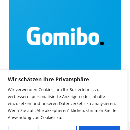
Wir schätzen Ihre Privatsphäre
Wir verwenden Cookies, um Ihr Surferlebnis zu
verbessern, personalisierte Anzeigen oder Inhalte
einzusetzen und unseren Datenverkehr zu analysieren.
Wenn Sie auf „Alle akzeptieren" klicken, stimmen Sie der
Anwendung von Cookies zu.
© Copyright 2025
Game Encyclopedia
. |
Impressum
|
Datenschutz
| Alle Rechte