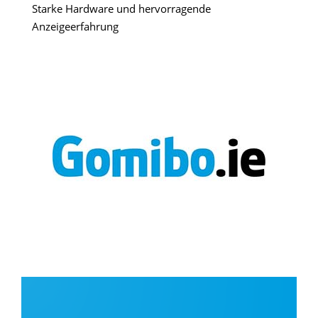
Starke Hardware und hervorragende
Anzeigeerfahrung