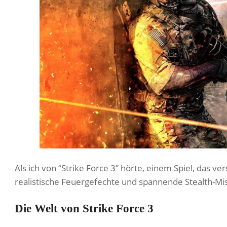
Als ich von “Strike Force 3” hörte, einem Spiel, das ve
realistische Feuergefechte und spannende Stealth-Mi
Die Welt von Strike Force 3