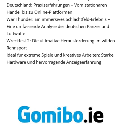
Deutschland: Praxiserfahrungen – Vom stationären
Handel bis zu Online-Plattformen
War Thunder: Ein immersives Schlachtfeld-Erlebnis –
Eine umfassende Analyse der deutschen Panzer und
Luftwaffe
Wreckfest 2: Die ultimative Herausforderung im wilden
Rennsport
Ideal für extreme Spiele und kreatives Arbeiten: Starke
Hardware und hervorragende Anzeigeerfahrung