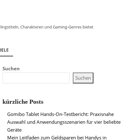
lingstiteln, Charakteren und Gaming-Genres bietet
IELE
Suchen
Suchen
kürzliche Posts
Gomibo Tablet Hands-On-Testbericht: Praxisnahe
Auswahl und Anwendungsszenarien für vier beliebte
Geräte
Mein Leitfaden zum Geldsparen bei Handys in