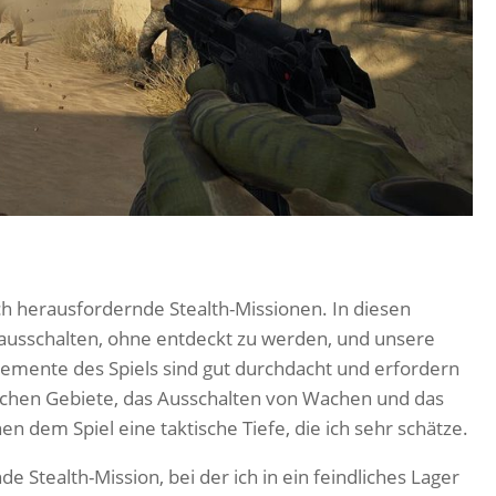
ch herausfordernde Stealth-Missionen. In diesen
ausschalten, ohne entdeckt zu werden, und unsere
Elemente des Spiels sind gut durchdacht und erfordern
lichen Gebiete, das Ausschalten von Wachen und das
 dem Spiel eine taktische Tiefe, die ich sehr schätze.
 Stealth-Mission, bei der ich in ein feindliches Lager