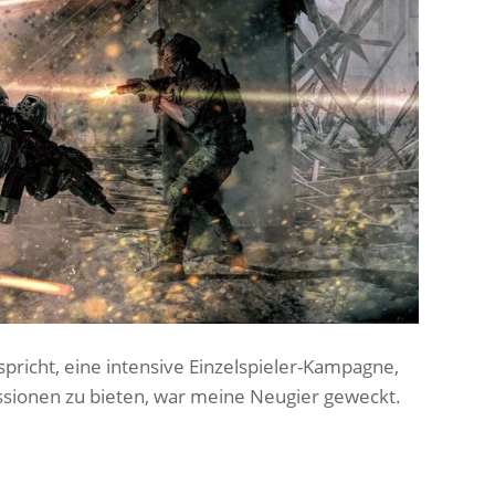
rspricht, eine intensive Einzelspieler-Kampagne,
ssionen zu bieten, war meine Neugier geweckt.