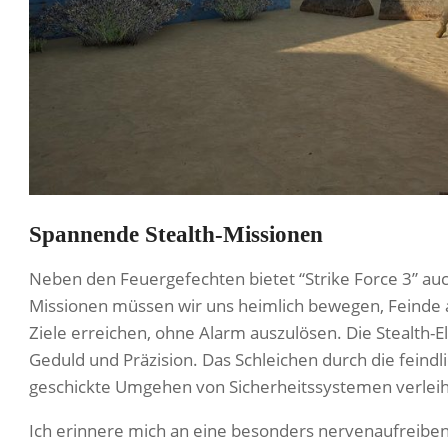
Spannende Stealth-Missionen
Neben den Feuergefechten bietet “Strike Force 3” au
Missionen müssen wir uns heimlich bewegen, Feinde 
Ziele erreichen, ohne Alarm auszulösen. Die Stealth-
Geduld und Präzision. Das Schleichen durch die feind
geschickte Umgehen von Sicherheitssystemen verleihen
Ich erinnere mich an eine besonders nervenaufreibende