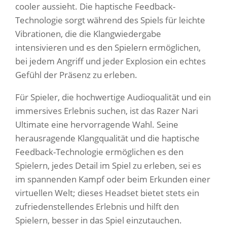
cooler aussieht. Die haptische Feedback-
Technologie sorgt während des Spiels für leichte
Vibrationen, die die Klangwiedergabe
intensivieren und es den Spielern ermöglichen,
bei jedem Angriff und jeder Explosion ein echtes
Gefühl der Präsenz zu erleben.
Für Spieler, die hochwertige Audioqualität und ein
immersives Erlebnis suchen, ist das Razer Nari
Ultimate eine hervorragende Wahl. Seine
herausragende Klangqualität und die haptische
Feedback-Technologie ermöglichen es den
Spielern, jedes Detail im Spiel zu erleben, sei es
im spannenden Kampf oder beim Erkunden einer
virtuellen Welt; dieses Headset bietet stets ein
zufriedenstellendes Erlebnis und hilft den
Spielern, besser in das Spiel einzutauchen.