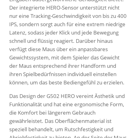
Der integrierte HERO-Sensor unterstützt nicht
nur eine Tracking-Geschwindigkeit von bis zu 400
IPS, sondern sorgt auch für eine extrem niedrige
Latenz, sodass jeder Klick und jede Bewegung
schnell und flüssig reagiert. Darüber hinaus
verfügt diese Maus über ein anpassbares
Gewichtssystem, mit dem Spieler das Gewicht
der Maus entsprechend ihrer Handform und
ihren Spielbedürfnissen individuell einstellen
können, um das beste Bediengefühl zu erzielen.
Das Design der G502 HERO vereint Ästhetik und
Funktionalität und hat eine ergonomische Form,
die Komfort bei längerem Gebrauch
gewährleistet. Das Oberflächenmaterial ist
speziell behandelt, um Rutschfestigkeit und
Abriebfestigkeit zu bieten. An der Seite der Maus