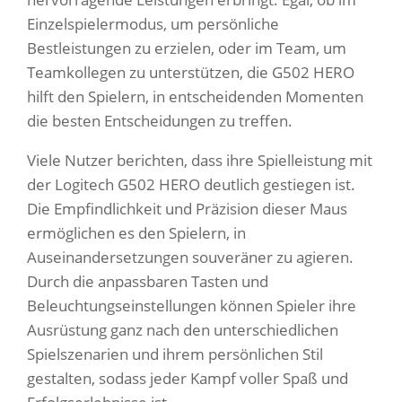
Einzelspielermodus, um persönliche
Bestleistungen zu erzielen, oder im Team, um
Teamkollegen zu unterstützen, die G502 HERO
hilft den Spielern, in entscheidenden Momenten
die besten Entscheidungen zu treffen.
Viele Nutzer berichten, dass ihre Spielleistung mit
der Logitech G502 HERO deutlich gestiegen ist.
Die Empfindlichkeit und Präzision dieser Maus
ermöglichen es den Spielern, in
Auseinandersetzungen souveräner zu agieren.
Durch die anpassbaren Tasten und
Beleuchtungseinstellungen können Spieler ihre
Ausrüstung ganz nach den unterschiedlichen
Spielszenarien und ihrem persönlichen Stil
gestalten, sodass jeder Kampf voller Spaß und