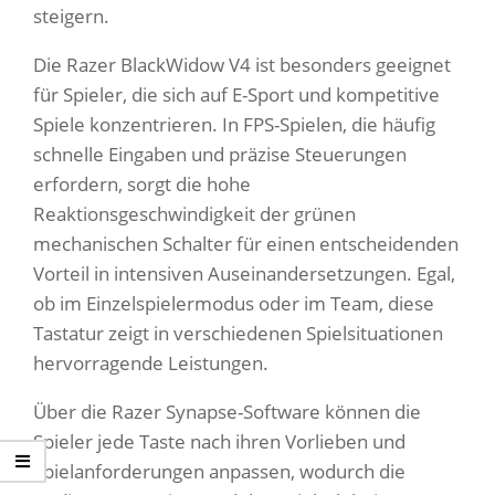
steigern.
Die Razer BlackWidow V4 ist besonders geeignet
für Spieler, die sich auf E-Sport und kompetitive
Spiele konzentrieren. In FPS-Spielen, die häufig
schnelle Eingaben und präzise Steuerungen
erfordern, sorgt die hohe
Reaktionsgeschwindigkeit der grünen
mechanischen Schalter für einen entscheidenden
Vorteil in intensiven Auseinandersetzungen. Egal,
ob im Einzelspielermodus oder im Team, diese
Tastatur zeigt in verschiedenen Spielsituationen
hervorragende Leistungen.
Über die Razer Synapse-Software können die
Spieler jede Taste nach ihren Vorlieben und
Spielanforderungen anpassen, wodurch die