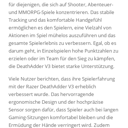
für diejenigen, die sich auf Shooter, Abenteuer-
und MMORPG-Spiele konzentrieren. Das stabile
Tracking und das komfortable Handgefühl
ermöglichen es den Spielern, eine Vielzahl von
Aktionen im Spiel mühelos auszuführen und das
gesamte Spielerlebnis zu verbessern. Egal, ob es
darum geht, in Einzelspielen hohe Punktzahlen zu
erzielen oder im Team für den Sieg zu kämpfen,
die DeathAdder V3 bietet starke Unterstützung.
Viele Nutzer berichten, dass ihre Spielerfahrung
mit der Razer DeathAdder V3 erheblich
verbessert wurde. Das hervorragende
ergonomische Design und der hochpräzise
Sensor sorgen dafür, dass Spieler auch bei langen
Gaming-Sitzungen komfortabel bleiben und die
Ermüdung der Hände verringert wird. Zudem