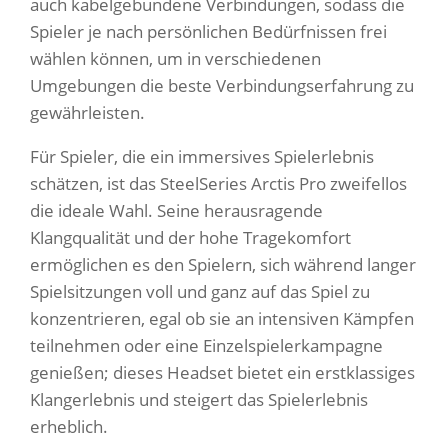
auch kabelgebundene Verbindungen, sodass die
Spieler je nach persönlichen Bedürfnissen frei
wählen können, um in verschiedenen
Umgebungen die beste Verbindungserfahrung zu
gewährleisten.
Für Spieler, die ein immersives Spielerlebnis
schätzen, ist das SteelSeries Arctis Pro zweifellos
die ideale Wahl. Seine herausragende
Klangqualität und der hohe Tragekomfort
ermöglichen es den Spielern, sich während langer
Spielsitzungen voll und ganz auf das Spiel zu
konzentrieren, egal ob sie an intensiven Kämpfen
teilnehmen oder eine Einzelspielerkampagne
genießen; dieses Headset bietet ein erstklassiges
Klangerlebnis und steigert das Spielerlebnis
erheblich.