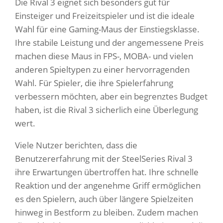
Die Rival 3 eignet sich besonders gut für
Einsteiger und Freizeitspieler und ist die ideale
Wahl für eine Gaming-Maus der Einstiegsklasse.
Ihre stabile Leistung und der angemessene Preis
machen diese Maus in FPS-, MOBA- und vielen
anderen Spieltypen zu einer hervorragenden
Wahl. Für Spieler, die ihre Spielerfahrung
verbessern möchten, aber ein begrenztes Budget
haben, ist die Rival 3 sicherlich eine Überlegung
wert.
Viele Nutzer berichten, dass die
Benutzererfahrung mit der SteelSeries Rival 3
ihre Erwartungen übertroffen hat. Ihre schnelle
Reaktion und der angenehme Griff ermöglichen
es den Spielern, auch über längere Spielzeiten
hinweg in Bestform zu bleiben. Zudem machen