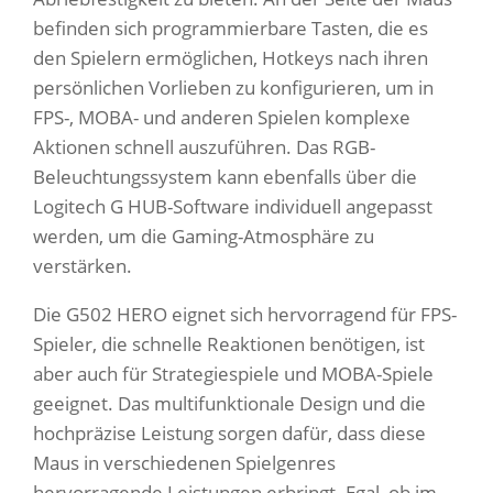
befinden sich programmierbare Tasten, die es
den Spielern ermöglichen, Hotkeys nach ihren
persönlichen Vorlieben zu konfigurieren, um in
FPS-, MOBA- und anderen Spielen komplexe
Aktionen schnell auszuführen. Das RGB-
Beleuchtungssystem kann ebenfalls über die
Logitech G HUB-Software individuell angepasst
werden, um die Gaming-Atmosphäre zu
verstärken.
Die G502 HERO eignet sich hervorragend für FPS-
Spieler, die schnelle Reaktionen benötigen, ist
aber auch für Strategiespiele und MOBA-Spiele
geeignet. Das multifunktionale Design und die
hochpräzise Leistung sorgen dafür, dass diese
Maus in verschiedenen Spielgenres
hervorragende Leistungen erbringt. Egal, ob im