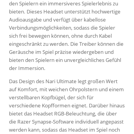
den Spielern ein immersiveres Spielerlebnis zu
bieten. Dieses Headset unterstützt hochwertige
Audioausgabe und verfügt über kabellose
Verbindungsmöglichkeiten, sodass die Spieler
sich frei bewegen können, ohne durch Kabel
eingeschränkt zu werden. Die Treiber können die
Geräusche im Spiel präzise wiedergeben und
bieten den Spielern ein unvergleichliches Gefühl
der Immersion.
Das Design des Nari Ultimate legt großen Wert
auf Komfort, mit weichen Ohrpolstern und einem
verstellbaren Kopfbügel, der sich für
verschiedene Kopfformen eignet. Darüber hinaus
bietet das Headset RGB-Beleuchtung, die über
die Razer Synapse-Software individuell angepasst
werden kann, sodass das Headset im Spiel noch