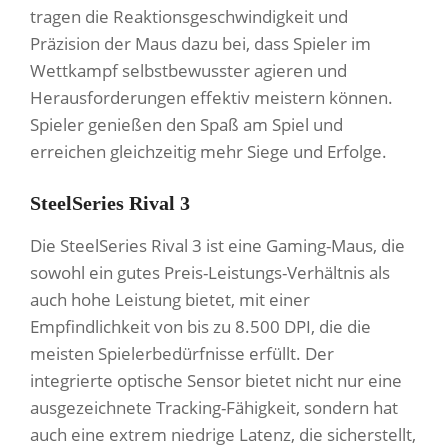
tragen die Reaktionsgeschwindigkeit und
Präzision der Maus dazu bei, dass Spieler im
Wettkampf selbstbewusster agieren und
Herausforderungen effektiv meistern können.
Spieler genießen den Spaß am Spiel und
erreichen gleichzeitig mehr Siege und Erfolge.
SteelSeries Rival 3
Die SteelSeries Rival 3 ist eine Gaming-Maus, die
sowohl ein gutes Preis-Leistungs-Verhältnis als
auch hohe Leistung bietet, mit einer
Empfindlichkeit von bis zu 8.500 DPI, die die
meisten Spielerbedürfnisse erfüllt. Der
integrierte optische Sensor bietet nicht nur eine
ausgezeichnete Tracking-Fähigkeit, sondern hat
auch eine extrem niedrige Latenz, die sicherstellt,