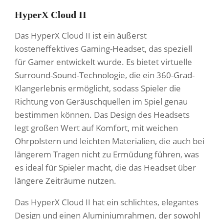
HyperX Cloud II
Das HyperX Cloud II ist ein äußerst
kosteneffektives Gaming-Headset, das speziell
für Gamer entwickelt wurde. Es bietet virtuelle
Surround-Sound-Technologie, die ein 360-Grad-
Klangerlebnis ermöglicht, sodass Spieler die
Richtung von Geräuschquellen im Spiel genau
bestimmen können. Das Design des Headsets
legt großen Wert auf Komfort, mit weichen
Ohrpolstern und leichten Materialien, die auch bei
längerem Tragen nicht zu Ermüdung führen, was
es ideal für Spieler macht, die das Headset über
längere Zeiträume nutzen.
Das HyperX Cloud II hat ein schlichtes, elegantes
Design und einen Aluminiumrahmen, der sowohl