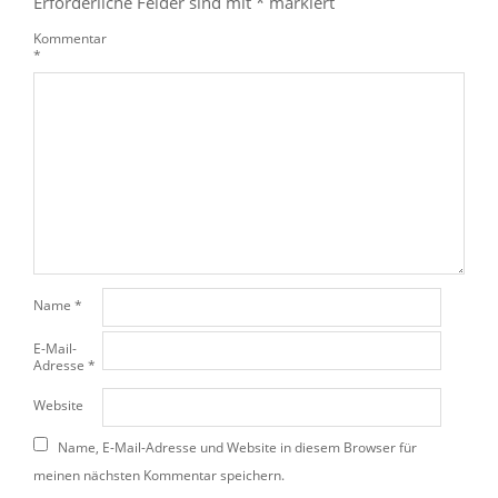
Erforderliche Felder sind mit
*
markiert
Kommentar
*
Name
*
E-Mail-
Adresse
*
Website
Name, E-Mail-Adresse und Website in diesem Browser für
meinen nächsten Kommentar speichern.