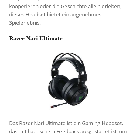
kooperieren oder die Geschichte allein erleben;
dieses Headset bietet ein angenehmes
Spielerlebnis.
Razer Nari Ultimate
Das Razer Nari Ultimate ist ein Gaming-Headset,
das mit haptischem Feedback ausgestattet ist, um