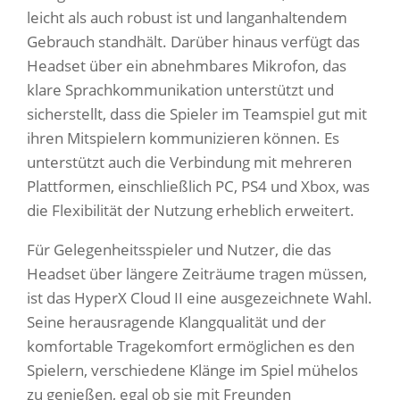
leicht als auch robust ist und langanhaltendem
Gebrauch standhält. Darüber hinaus verfügt das
Headset über ein abnehmbares Mikrofon, das
klare Sprachkommunikation unterstützt und
sicherstellt, dass die Spieler im Teamspiel gut mit
ihren Mitspielern kommunizieren können. Es
unterstützt auch die Verbindung mit mehreren
Plattformen, einschließlich PC, PS4 und Xbox, was
die Flexibilität der Nutzung erheblich erweitert.
Für Gelegenheitsspieler und Nutzer, die das
Headset über längere Zeiträume tragen müssen,
ist das HyperX Cloud II eine ausgezeichnete Wahl.
Seine herausragende Klangqualität und der
komfortable Tragekomfort ermöglichen es den
Spielern, verschiedene Klänge im Spiel mühelos
zu genießen, egal ob sie mit Freunden