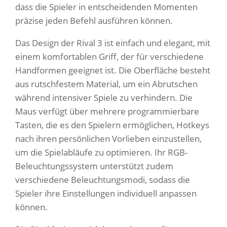
dass die Spieler in entscheidenden Momenten
präzise jeden Befehl ausführen können.
Das Design der Rival 3 ist einfach und elegant, mit
einem komfortablen Griff, der für verschiedene
Handformen geeignet ist. Die Oberfläche besteht
aus rutschfestem Material, um ein Abrutschen
während intensiver Spiele zu verhindern. Die
Maus verfügt über mehrere programmierbare
Tasten, die es den Spielern ermöglichen, Hotkeys
nach ihren persönlichen Vorlieben einzustellen,
um die Spielabläufe zu optimieren. Ihr RGB-
Beleuchtungssystem unterstützt zudem
verschiedene Beleuchtungsmodi, sodass die
Spieler ihre Einstellungen individuell anpassen
können.