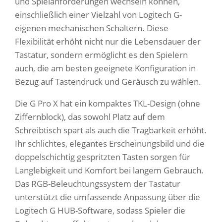
und Spielanforderungen wechseln können,
einschließlich einer Vielzahl von Logitech G-
eigenen mechanischen Schaltern. Diese
Flexibilität erhöht nicht nur die Lebensdauer der
Tastatur, sondern ermöglicht es den Spielern
auch, die am besten geeignete Konfiguration in
Bezug auf Tastendruck und Geräusch zu wählen.
Die G Pro X hat ein kompaktes TKL-Design (ohne
Ziffernblock), das sowohl Platz auf dem
Schreibtisch spart als auch die Tragbarkeit erhöht.
Ihr schlichtes, elegantes Erscheinungsbild und die
doppelschichtig gespritzten Tasten sorgen für
Langlebigkeit und Komfort bei langem Gebrauch.
Das RGB-Beleuchtungssystem der Tastatur
unterstützt die umfassende Anpassung über die
Logitech G HUB-Software, sodass Spieler die