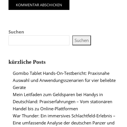
Suchen
Suchen
kürzliche Posts
Gomibo Tablet Hands-On-Testbericht: Praxisnahe
Auswahl und Anwendungsszenarien für vier beliebte
Geräte
Mein Leitfaden zum Geldsparen bei Handys in
Deutschland: Praxiserfahrungen – Vom stationären
Handel bis zu Online-Plattformen
War Thunder: Ein immersives Schlachtfeld-Erlebnis –
Eine umfassende Analyse der deutschen Panzer und