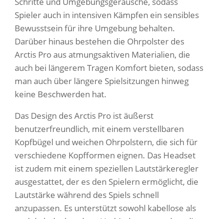
Schritte und Umgebungsgeräusche, sodass
Spieler auch in intensiven Kämpfen ein sensibles
Bewusstsein für ihre Umgebung behalten.
Darüber hinaus bestehen die Ohrpolster des
Arctis Pro aus atmungsaktiven Materialien, die
auch bei längerem Tragen Komfort bieten, sodass
man auch über längere Spielsitzungen hinweg
keine Beschwerden hat.
Das Design des Arctis Pro ist äußerst
benutzerfreundlich, mit einem verstellbaren
Kopfbügel und weichen Ohrpolstern, die sich für
verschiedene Kopfformen eignen. Das Headset
ist zudem mit einem speziellen Lautstärkeregler
ausgestattet, der es den Spielern ermöglicht, die
Lautstärke während des Spiels schnell
anzupassen. Es unterstützt sowohl kabellose als