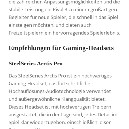
die zahlreichen Anpassungsmöglichkeiten und die
stabile Leistung die Rival 3 zu einem großartigen
Begleiter für neue Spieler, die schnell in das Spiel
einsteigen möchten, und bieten auch
Freizeitspielern ein hervorragendes Spielerlebnis.
Empfehlungen für Gaming-Headsets
SteelSeries Arctis Pro
Das SteelSeries Arctis Pro ist ein hochwertiges
Gaming-Headset, das fortschrittliche
Hochauflösungs-Audiotechnologie verwendet
und außergewöhnliche Klangqualität bietet.
Dieses Headset ist mit hochwertigen Treibern
ausgestattet, die in der Lage sind, jedes Detail im
Spiel klar wiederzugeben, einschließlich leiser