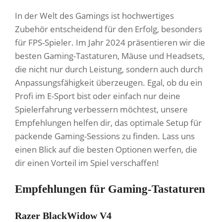
In der Welt des Gamings ist hochwertiges
Zubehör entscheidend für den Erfolg, besonders
für FPS-Spieler. Im Jahr 2024 präsentieren wir die
besten Gaming-Tastaturen, Mäuse und Headsets,
die nicht nur durch Leistung, sondern auch durch
Anpassungsfähigkeit überzeugen. Egal, ob du ein
Profi im E-Sport bist oder einfach nur deine
Spielerfahrung verbessern möchtest, unsere
Empfehlungen helfen dir, das optimale Setup für
packende Gaming-Sessions zu finden. Lass uns
einen Blick auf die besten Optionen werfen, die
dir einen Vorteil im Spiel verschaffen!
Empfehlungen für Gaming-Tastaturen
Razer BlackWidow V4