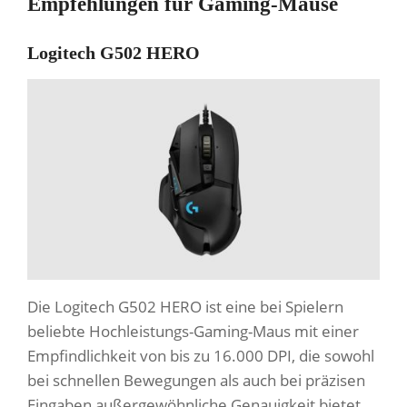
Empfehlungen für Gaming-Mäuse
Logitech G502 HERO
Die Logitech G502 HERO ist eine bei Spielern
beliebte Hochleistungs-Gaming-Maus mit einer
Empfindlichkeit von bis zu 16.000 DPI, die sowohl
bei schnellen Bewegungen als auch bei präzisen
Eingaben außergewöhnliche Genauigkeit bietet.