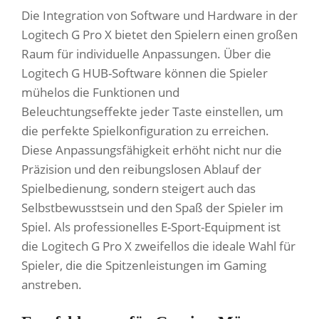
Die Integration von Software und Hardware in der
Logitech G Pro X bietet den Spielern einen großen
Raum für individuelle Anpassungen. Über die
Logitech G HUB-Software können die Spieler
mühelos die Funktionen und
Beleuchtungseffekte jeder Taste einstellen, um
die perfekte Spielkonfiguration zu erreichen.
Diese Anpassungsfähigkeit erhöht nicht nur die
Präzision und den reibungslosen Ablauf der
Spielbedienung, sondern steigert auch das
Selbstbewusstsein und den Spaß der Spieler im
Spiel. Als professionelles E-Sport-Equipment ist
die Logitech G Pro X zweifellos die ideale Wahl für
Spieler, die die Spitzenleistungen im Gaming
anstreben.