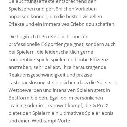
Beleuchtungseffekte entsprechend den
Spielszenen und persönlichen Vorlieben
anpassen können, um die besten visuellen
Effekte und ein immersives Erlebnis zu schaffen.
Die Logitech G Pro X ist nicht nur für
professionelle E-Sportler geeignet, sondern auch
bei Spielern, die leidenschaftlich gerne
kompetitive Spiele spielen und hohe Effizienz
anstreben, sehr beliebt. Ihre herausragende
Reaktionsgeschwindigkeit und präzise
Tastenauslösung stellen sicher, dass die Spieler in
Wettbewerben und intensiven Spielen stets in
Bestform bleiben. Egal, ob im persönlichen
Training oder im Teamwettkampf, die G Pro X
bietet den Spielern ein ultimatives Spielerlebnis
und einen Wettkampf-Vorteil.