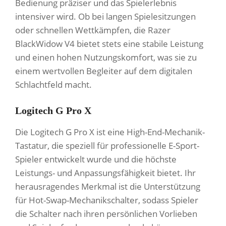
Bedienung präziser und das Spielerlebnis
intensiver wird. Ob bei langen Spielesitzungen
oder schnellen Wettkämpfen, die Razer
BlackWidow V4 bietet stets eine stabile Leistung
und einen hohen Nutzungskomfort, was sie zu
einem wertvollen Begleiter auf dem digitalen
Schlachtfeld macht.
Logitech G Pro X
Die Logitech G Pro X ist eine High-End-Mechanik-
Tastatur, die speziell für professionelle E-Sport-
Spieler entwickelt wurde und die höchste
Leistungs- und Anpassungsfähigkeit bietet. Ihr
herausragendes Merkmal ist die Unterstützung
für Hot-Swap-Mechanikschalter, sodass Spieler
die Schalter nach ihren persönlichen Vorlieben