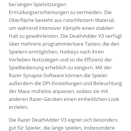
bei langen Spielsitzungen
Ermüdungserscheinungen zu vermeiden. Die
Oberfläche besteht aus rutschfestem Material,
um während intensiver Kämpfe einen stabilen
Halt zu gewährleisten. Die DeathAdder V3 verfügt
über mehrere programmierbare Tasten, die den
Spielern ermöglichen, Hotkeys nach ihren
Vorlieben festzulegen und so die Effizienz der
Spielbedienung erheblich zu steigern. Mit der
Razer Synapse-Software können die Spieler
außerdem die DPI-Einstellungen und Beleuchtung
der Maus mühelos anpassen, sodass sie mit
anderen Razer-Geräten einen einheitlichen Look
erzielen.
Die Razer DeathAdder V3 eignet sich besonders
gut für Spieler, die lange spielen, insbesondere