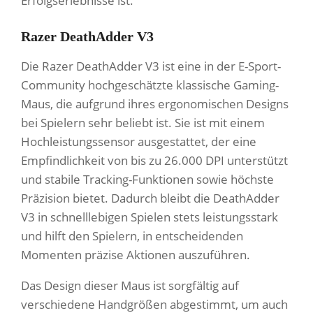
Erfolgserlebnisse ist.
Razer DeathAdder V3
Die Razer DeathAdder V3 ist eine in der E-Sport-
Community hochgeschätzte klassische Gaming-
Maus, die aufgrund ihres ergonomischen Designs
bei Spielern sehr beliebt ist. Sie ist mit einem
Hochleistungssensor ausgestattet, der eine
Empfindlichkeit von bis zu 26.000 DPI unterstützt
und stabile Tracking-Funktionen sowie höchste
Präzision bietet. Dadurch bleibt die DeathAdder
V3 in schnelllebigen Spielen stets leistungsstark
und hilft den Spielern, in entscheidenden
Momenten präzise Aktionen auszuführen.
Das Design dieser Maus ist sorgfältig auf
verschiedene Handgrößen abgestimmt, um auch