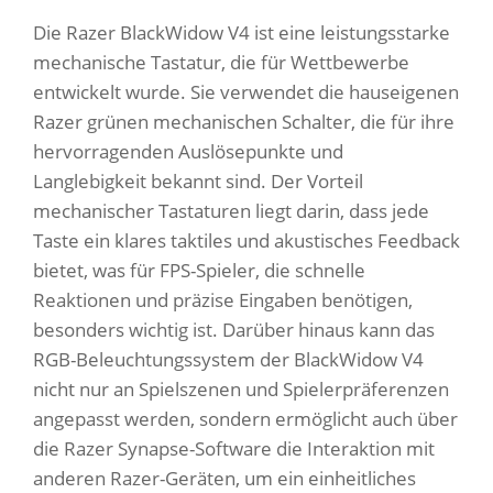
Die Razer BlackWidow V4 ist eine leistungsstarke
mechanische Tastatur, die für Wettbewerbe
entwickelt wurde. Sie verwendet die hauseigenen
Razer grünen mechanischen Schalter, die für ihre
hervorragenden Auslösepunkte und
Langlebigkeit bekannt sind. Der Vorteil
mechanischer Tastaturen liegt darin, dass jede
Taste ein klares taktiles und akustisches Feedback
bietet, was für FPS-Spieler, die schnelle
Reaktionen und präzise Eingaben benötigen,
besonders wichtig ist. Darüber hinaus kann das
RGB-Beleuchtungssystem der BlackWidow V4
nicht nur an Spielszenen und Spielerpräferenzen
angepasst werden, sondern ermöglicht auch über
die Razer Synapse-Software die Interaktion mit
anderen Razer-Geräten, um ein einheitliches