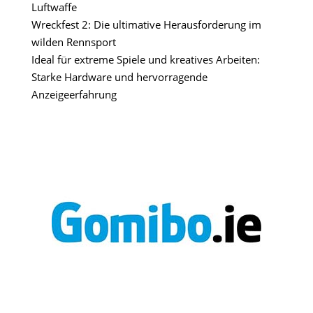
Luftwaffe
Wreckfest 2: Die ultimative Herausforderung im
wilden Rennsport
Ideal für extreme Spiele und kreatives Arbeiten:
Starke Hardware und hervorragende
Anzeigeerfahrung