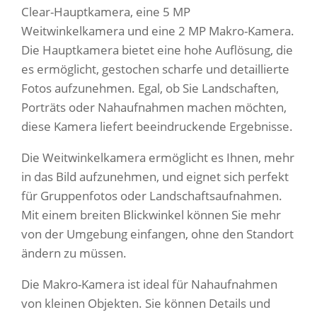
Clear-Hauptkamera, eine 5 MP
Weitwinkelkamera und eine 2 MP Makro-Kamera.
Die Hauptkamera bietet eine hohe Auflösung, die
es ermöglicht, gestochen scharfe und detaillierte
Fotos aufzunehmen. Egal, ob Sie Landschaften,
Porträts oder Nahaufnahmen machen möchten,
diese Kamera liefert beeindruckende Ergebnisse.
Die Weitwinkelkamera ermöglicht es Ihnen, mehr
in das Bild aufzunehmen, und eignet sich perfekt
für Gruppenfotos oder Landschaftsaufnahmen.
Mit einem breiten Blickwinkel können Sie mehr
von der Umgebung einfangen, ohne den Standort
ändern zu müssen.
Die Makro-Kamera ist ideal für Nahaufnahmen
von kleinen Objekten. Sie können Details und