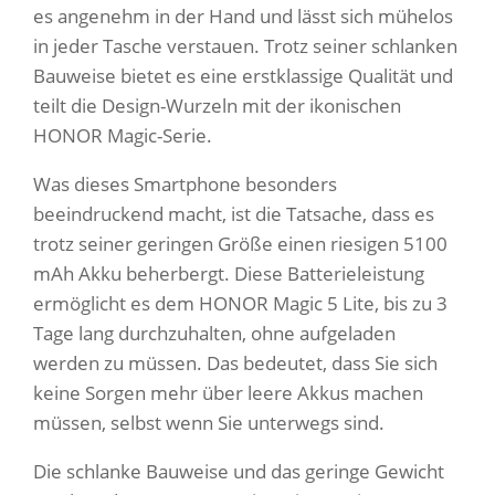
es angenehm in der Hand und lässt sich mühelos
in jeder Tasche verstauen. Trotz seiner schlanken
Bauweise bietet es eine erstklassige Qualität und
teilt die Design-Wurzeln mit der ikonischen
HONOR Magic-Serie.
Was dieses Smartphone besonders
beeindruckend macht, ist die Tatsache, dass es
trotz seiner geringen Größe einen riesigen 5100
mAh Akku beherbergt. Diese Batterieleistung
ermöglicht es dem HONOR Magic 5 Lite, bis zu 3
Tage lang durchzuhalten, ohne aufgeladen
werden zu müssen. Das bedeutet, dass Sie sich
keine Sorgen mehr über leere Akkus machen
müssen, selbst wenn Sie unterwegs sind.
Die schlanke Bauweise und das geringe Gewicht