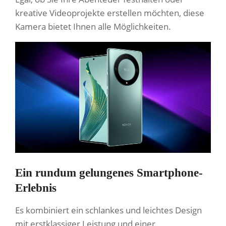
kreative Videoprojekte erstellen möchten, diese
Kamera bietet Ihnen alle Möglichkeiten.
Ein rundum gelungenes Smartphone-
Erlebnis
Es kombiniert ein schlankes und leichtes Design
mit erstklassiger Leistung und einer