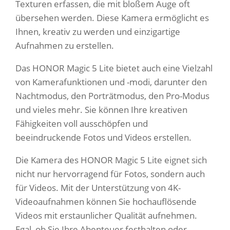
Texturen erfassen, die mit bloßem Auge oft
übersehen werden. Diese Kamera ermöglicht es
Ihnen, kreativ zu werden und einzigartige
Aufnahmen zu erstellen.
Das HONOR Magic 5 Lite bietet auch eine Vielzahl
von Kamerafunktionen und -modi, darunter den
Nachtmodus, den Porträtmodus, den Pro-Modus
und vieles mehr. Sie können Ihre kreativen
Fähigkeiten voll ausschöpfen und
beeindruckende Fotos und Videos erstellen.
Die Kamera des HONOR Magic 5 Lite eignet sich
nicht nur hervorragend für Fotos, sondern auch
für Videos. Mit der Unterstützung von 4K-
Videoaufnahmen können Sie hochauflösende
Videos mit erstaunlicher Qualität aufnehmen.
Egal, ob Sie Ihre Abenteuer festhalten oder