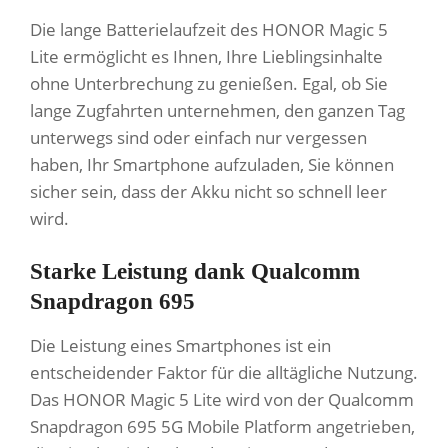
Die lange Batterielaufzeit des HONOR Magic 5
Lite ermöglicht es Ihnen, Ihre Lieblingsinhalte
ohne Unterbrechung zu genießen. Egal, ob Sie
lange Zugfahrten unternehmen, den ganzen Tag
unterwegs sind oder einfach nur vergessen
haben, Ihr Smartphone aufzuladen, Sie können
sicher sein, dass der Akku nicht so schnell leer
wird.
Starke Leistung dank Qualcomm
Snapdragon 695
Die Leistung eines Smartphones ist ein
entscheidender Faktor für die alltägliche Nutzung.
Das HONOR Magic 5 Lite wird von der Qualcomm
Snapdragon 695 5G Mobile Platform angetrieben,