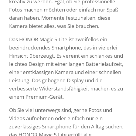
kreativ zu werden. Egal, ob Sie professionelle
Fotos machen möchten oder einfach nur Spaß
daran haben, Momente festzuhalten, diese
Kamera bietet alles, was Sie brauchen.
Das HONOR Magic 5 Lite ist zweifellos ein
beeindruckendes Smartphone, das in vielerlei
Hinsicht überzeugt. Es vereint ein schlankes und
leichtes Design mit einer langen Batterielaufzeit,
einer erstklassigen Kamera und einer schnellen
Leistung. Das gebogene Display und die
verbesserte Widerstandsfähigkeit machen es zu
einem Premium-Gerät.
Ob Sie viel unterwegs sind, gerne Fotos und
Videos aufnehmen oder einfach nur ein
zuverlässiges Smartphone für den Alltag suchen,
das HONOR Magic 5 Lite erfüllt alle