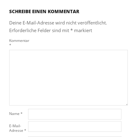
SCHREIBE EINEN KOMMENTAR
Deine E-Mail-Adresse wird nicht veröffentlicht.
Erforderliche Felder sind mit
*
markiert
Kommentar
*
Name
*
E-Mail-
Adresse
*