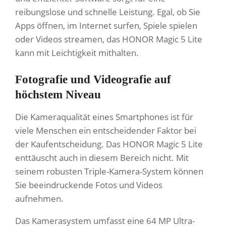
reibungslose und schnelle Leistung. Egal, ob Sie
Apps öffnen, im Internet surfen, Spiele spielen
oder Videos streamen, das HONOR Magic 5 Lite
kann mit Leichtigkeit mithalten.
Fotografie und Videografie auf
höchstem Niveau
Die Kameraqualität eines Smartphones ist für
viele Menschen ein entscheidender Faktor bei
der Kaufentscheidung. Das HONOR Magic 5 Lite
enttäuscht auch in diesem Bereich nicht. Mit
seinem robusten Triple-Kamera-System können
Sie beeindruckende Fotos und Videos
aufnehmen.
Das Kamerasystem umfasst eine 64 MP Ultra-