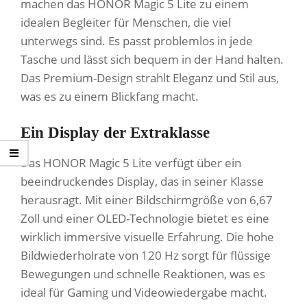
machen das HONOR Magic 5 Lite zu einem
idealen Begleiter für Menschen, die viel
unterwegs sind. Es passt problemlos in jede
Tasche und lässt sich bequem in der Hand halten.
Das Premium-Design strahlt Eleganz und Stil aus,
was es zu einem Blickfang macht.
Ein Display der Extraklasse
Das HONOR Magic 5 Lite verfügt über ein
beeindruckendes Display, das in seiner Klasse
herausragt. Mit einer Bildschirmgröße von 6,67
Zoll und einer OLED-Technologie bietet es eine
wirklich immersive visuelle Erfahrung. Die hohe
Bildwiederholrate von 120 Hz sorgt für flüssige
Bewegungen und schnelle Reaktionen, was es
ideal für Gaming und Videowiedergabe macht.