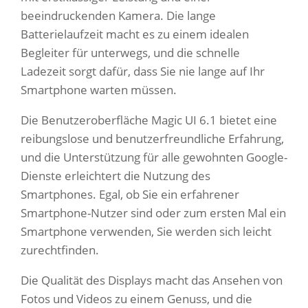
beeindruckenden Kamera. Die lange
Batterielaufzeit macht es zu einem idealen
Begleiter für unterwegs, und die schnelle
Ladezeit sorgt dafür, dass Sie nie lange auf Ihr
Smartphone warten müssen.
Die Benutzeroberfläche Magic UI 6.1 bietet eine
reibungslose und benutzerfreundliche Erfahrung,
und die Unterstützung für alle gewohnten Google-
Dienste erleichtert die Nutzung des
Smartphones. Egal, ob Sie ein erfahrener
Smartphone-Nutzer sind oder zum ersten Mal ein
Smartphone verwenden, Sie werden sich leicht
zurechtfinden.
Die Qualität des Displays macht das Ansehen von
Fotos und Videos zu einem Genuss, und die