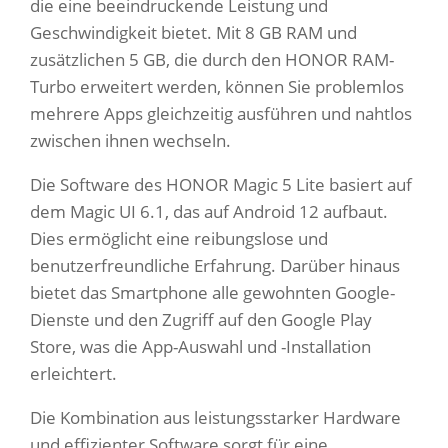
die eine beeindruckende Leistung und
Geschwindigkeit bietet. Mit 8 GB RAM und
zusätzlichen 5 GB, die durch den HONOR RAM-
Turbo erweitert werden, können Sie problemlos
mehrere Apps gleichzeitig ausführen und nahtlos
zwischen ihnen wechseln.
Die Software des HONOR Magic 5 Lite basiert auf
dem Magic UI 6.1, das auf Android 12 aufbaut.
Dies ermöglicht eine reibungslose und
benutzerfreundliche Erfahrung. Darüber hinaus
bietet das Smartphone alle gewohnten Google-
Dienste und den Zugriff auf den Google Play
Store, was die App-Auswahl und -Installation
erleichtert.
Die Kombination aus leistungsstarker Hardware
und effizienter Software sorgt für eine