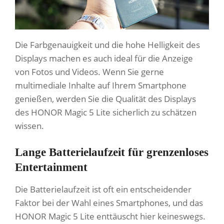
Die Farbgenauigkeit und die hohe Helligkeit des
Displays machen es auch ideal für die Anzeige
von Fotos und Videos. Wenn Sie gerne
multimediale Inhalte auf Ihrem Smartphone
genießen, werden Sie die Qualität des Displays
des HONOR Magic 5 Lite sicherlich zu schätzen
wissen.
Lange Batterielaufzeit für grenzenloses
Entertainment
Die Batterielaufzeit ist oft ein entscheidender
Faktor bei der Wahl eines Smartphones, und das
HONOR Magic 5 Lite enttäuscht hier keineswegs.