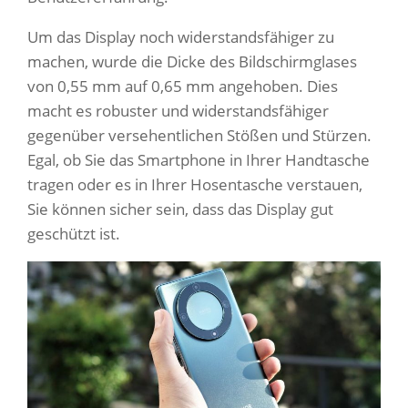
Um das Display noch widerstandsfähiger zu
machen, wurde die Dicke des Bildschirmglases
von 0,55 mm auf 0,65 mm angehoben. Dies
macht es robuster und widerstandsfähiger
gegenüber versehentlichen Stößen und Stürzen.
Egal, ob Sie das Smartphone in Ihrer Handtasche
tragen oder es in Ihrer Hosentasche verstauen,
Sie können sicher sein, dass das Display gut
geschützt ist.