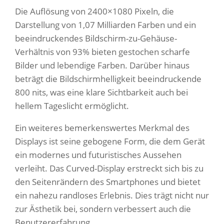
Die Auflösung von 2400×1080 Pixeln, die
Darstellung von 1,07 Milliarden Farben und ein
beeindruckendes Bildschirm-zu-Gehäuse-
Verhältnis von 93% bieten gestochen scharfe
Bilder und lebendige Farben. Darüber hinaus
beträgt die Bildschirmhelligkeit beeindruckende
800 nits, was eine klare Sichtbarkeit auch bei
hellem Tageslicht ermöglicht.
Ein weiteres bemerkenswertes Merkmal des
Displays ist seine gebogene Form, die dem Gerät
ein modernes und futuristisches Aussehen
verleiht. Das Curved-Display erstreckt sich bis zu
den Seitenrändern des Smartphones und bietet
ein nahezu randloses Erlebnis. Dies trägt nicht nur
zur Ästhetik bei, sondern verbessert auch die
Benutzererfahrung.