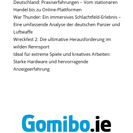
Deutschland: Praxiserfahrungen – Vom stationären
Handel bis zu Online-Plattformen
War Thunder: Ein immersives Schlachtfeld-Erlebnis –
Eine umfassende Analyse der deutschen Panzer und
Luftwaffe
Wreckfest 2: Die ultimative Herausforderung im
wilden Rennsport
Ideal für extreme Spiele und kreatives Arbeiten:
Starke Hardware und hervorragende
Anzeigeerfahrung