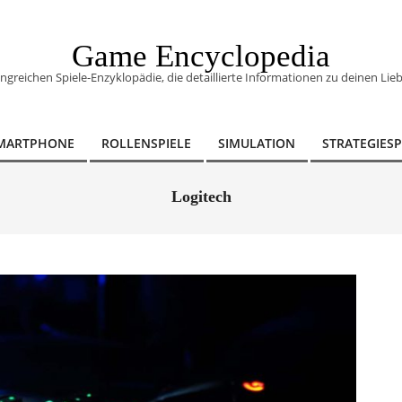
Game Encyclopedia
eichen Spiele-Enzyklopädie, die detaillierte Informationen zu deinen Lieb
MARTPHONE
ROLLENSPIELE
SIMULATION
STRATEGIESP
Logitech