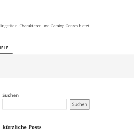
lingstiteln, Charakteren und Gaming-Genres bietet
IELE
Suchen
Suchen
kürzliche Posts