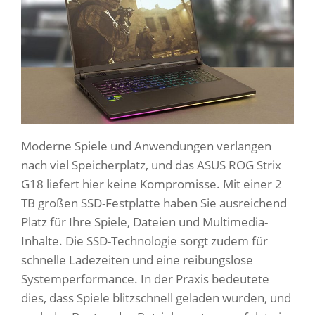
Moderne Spiele und Anwendungen verlangen
nach viel Speicherplatz, und das ASUS ROG Strix
G18 liefert hier keine Kompromisse. Mit einer 2
TB großen SSD-Festplatte haben Sie ausreichend
Platz für Ihre Spiele, Dateien und Multimedia-
Inhalte. Die SSD-Technologie sorgt zudem für
schnelle Ladezeiten und eine reibungslose
Systemperformance. In der Praxis bedeutete
dies, dass Spiele blitzschnell geladen wurden, und