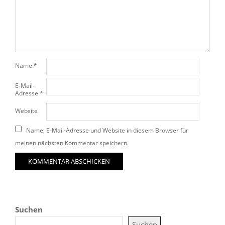
Name
*
E-Mail-
Adresse
*
Website
Name, E-Mail-Adresse und Website in diesem Browser für
meinen nächsten Kommentar speichern.
Suchen
Suchen