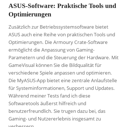
ASUS-Software: Praktische Tools und
Optimierungen
Zusätzlich zur Betriebssystemsoftware bietet
ASUS auch eine Reihe von praktischen Tools und
Optimierungen. Die Armoury Crate-Software
ermöglicht die Anpassung von Gaming-
Parametern und die Steuerung der Hardware. Mit
GameVisual können Sie die Bildqualität für
verschiedene Spiele anpassen und optimieren.
Die MyASUS-App bietet eine zentrale Anlaufstelle
für Systeminformationen, Support und Updates.
Während meiner Tests fand ich diese
Softwaretools äußerst hilfreich und
benutzerfreundlich. Sie trugen dazu bei, das
Gaming- und Nutzererlebnis insgesamt zu
verbessern.