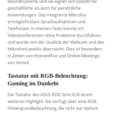
beeindruckend, und sie eignet sich sowohl für
geschäftliche als auch für persönliche
Anwendungen. Das integrierte Mikrofon
ermöglicht klare Sprachaufnahmen und
Telefonate. In meinen Tests konnte ich
Videokonferenzen ohne Probleme durchführen
und wurde von der Qualität der Webcam und des
Mikrofons positiv überrascht. Dies ist besonders
in Zeiten von Homeoffice und Online-Meetings
von Vorteil.
Tastatur mit RGB-Beleuchtung:
Gaming im Dunkeln
Die Tastatur des ASUS ROG Strix G18 ist ein
weiteres Highlight. Sie verfügt über eine RGB-
Hintergrundbeleuchtung, die nicht nur stylisch