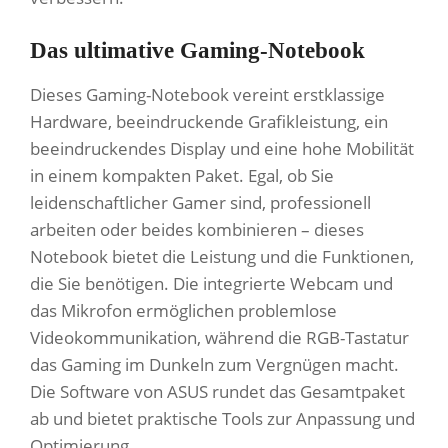
Das ultimative Gaming-Notebook
Dieses Gaming-Notebook vereint erstklassige
Hardware, beeindruckende Grafikleistung, ein
beeindruckendes Display und eine hohe Mobilität
in einem kompakten Paket. Egal, ob Sie
leidenschaftlicher Gamer sind, professionell
arbeiten oder beides kombinieren – dieses
Notebook bietet die Leistung und die Funktionen,
die Sie benötigen. Die integrierte Webcam und
das Mikrofon ermöglichen problemlose
Videokommunikation, während die RGB-Tastatur
das Gaming im Dunkeln zum Vergnügen macht.
Die Software von ASUS rundet das Gesamtpaket
ab und bietet praktische Tools zur Anpassung und
Optimierung.