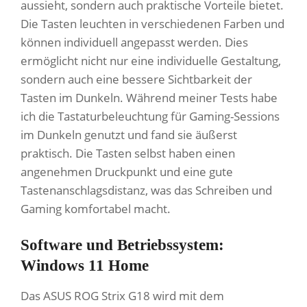
aussieht, sondern auch praktische Vorteile bietet.
Die Tasten leuchten in verschiedenen Farben und
können individuell angepasst werden. Dies
ermöglicht nicht nur eine individuelle Gestaltung,
sondern auch eine bessere Sichtbarkeit der
Tasten im Dunkeln. Während meiner Tests habe
ich die Tastaturbeleuchtung für Gaming-Sessions
im Dunkeln genutzt und fand sie äußerst
praktisch. Die Tasten selbst haben einen
angenehmen Druckpunkt und eine gute
Tastenanschlagsdistanz, was das Schreiben und
Gaming komfortabel macht.
Software und Betriebssystem:
Windows 11 Home
Das ASUS ROG Strix G18 wird mit dem