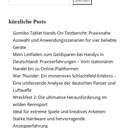
kürzliche Posts
Gomibo Tablet Hands-On-Testbericht: Praxisnahe
Auswahl und Anwendungsszenarien für vier beliebte
Geräte
Mein Leitfaden zum Geldsparen bei Handys in
Deutschland: Praxiserfahrungen – Vom stationären
Handel bis zu Online-Plattformen
War Thunder: Ein immersives Schlachtfeld-Erlebnis –
Eine umfassende Analyse der deutschen Panzer und
Luftwaffe
Wreckfest 2: Die ultimative Herausforderung im
wilden Rennsport
Ideal für extreme Spiele und kreatives Arbeiten:
Starke Hardware und hervorragende
Anzeigeerfahrung