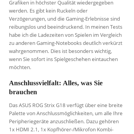
Grafiken in höchster Qualität wiedergegeben
werden. Es gibt kein Ruckeln oder
Verzögerungen, und die Gaming-Erlebnisse sind
reibungslos und beeindruckend. In meinen Tests
habe ich die Ladezeiten von Spielen im Vergleich
zu anderen Gaming-Notebooks deutlich verkürzt
wahrgenommen. Dies ist besonders wichtig,
wenn Sie sofort ins Spielgeschehen eintauchen
möchten.
Anschlussvielfalt: Alles, was Sie
brauchen
Das ASUS ROG Strix G18 verfügt über eine breite
Palette von Anschlussmöglichkeiten, um alle Ihre
Peripheriegeräte anzuschließen. Dazu gehören
1x HDMI 2.1, 1x Kopfhörer-/Mikrofon Kombi-