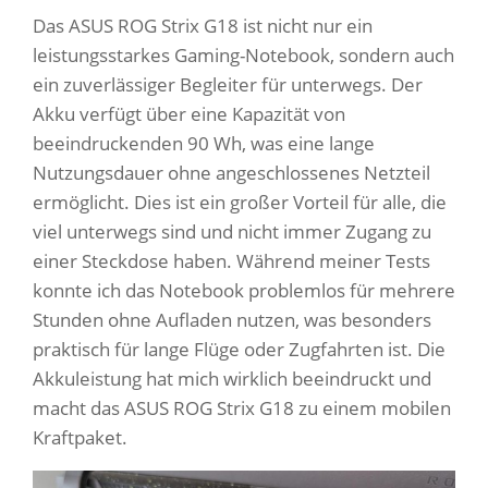
Das ASUS ROG Strix G18 ist nicht nur ein
leistungsstarkes Gaming-Notebook, sondern auch
ein zuverlässiger Begleiter für unterwegs. Der
Akku verfügt über eine Kapazität von
beeindruckenden 90 Wh, was eine lange
Nutzungsdauer ohne angeschlossenes Netzteil
ermöglicht. Dies ist ein großer Vorteil für alle, die
viel unterwegs sind und nicht immer Zugang zu
einer Steckdose haben. Während meiner Tests
konnte ich das Notebook problemlos für mehrere
Stunden ohne Aufladen nutzen, was besonders
praktisch für lange Flüge oder Zugfahrten ist. Die
Akkuleistung hat mich wirklich beeindruckt und
macht das ASUS ROG Strix G18 zu einem mobilen
Kraftpaket.