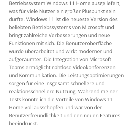
Betriebssystem Windows 11 Home ausgeliefert,
was für viele Nutzer ein großer Pluspunkt sein
dürfte. Windows 11 ist die neueste Version des
beliebten Betriebssystems von Microsoft und
bringt zahlreiche Verbesserungen und neue
Funktionen mit sich. Die Benutzeroberfläche
wurde überarbeitet und wirkt moderner und
aufgeräumter. Die Integration von Microsoft
Teams ermöglicht nahtlose Videokonferenzen
und Kommunikation. Die Leistungsoptimierungen
sorgen für eine insgesamt schnellere und
reaktionsschnellere Nutzung. Während meiner
Tests konnte ich die Vorteile von Windows 11
Home voll ausschöpfen und war von der
Benutzerfreundlichkeit und den neuen Features
beeindruckt.