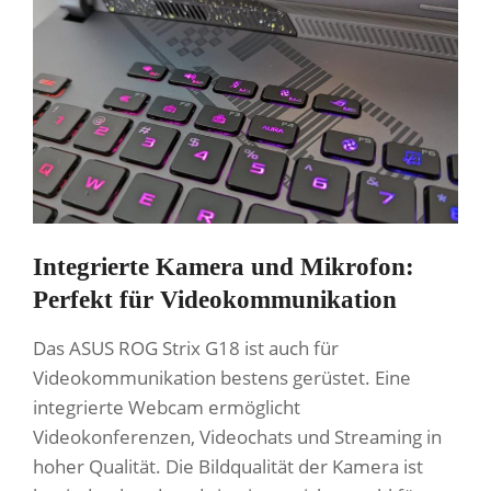
Integrierte Kamera und Mikrofon:
Perfekt für Videokommunikation
Das ASUS ROG Strix G18 ist auch für
Videokommunikation bestens gerüstet. Eine
integrierte Webcam ermöglicht
Videokonferenzen, Videochats und Streaming in
hoher Qualität. Die Bildqualität der Kamera ist