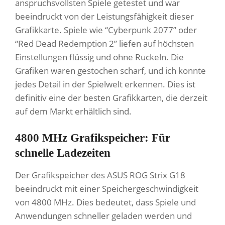
anspruchsvollsten Spiele getestet und war
beeindruckt von der Leistungsfähigkeit dieser
Grafikkarte. Spiele wie “Cyberpunk 2077” oder
“Red Dead Redemption 2” liefen auf höchsten
Einstellungen flüssig und ohne Ruckeln. Die
Grafiken waren gestochen scharf, und ich konnte
jedes Detail in der Spielwelt erkennen. Dies ist
definitiv eine der besten Grafikkarten, die derzeit
auf dem Markt erhältlich sind.
4800 MHz Grafikspeicher: Für
schnelle Ladezeiten
Der Grafikspeicher des ASUS ROG Strix G18
beeindruckt mit einer Speichergeschwindigkeit
von 4800 MHz. Dies bedeutet, dass Spiele und
Anwendungen schneller geladen werden und