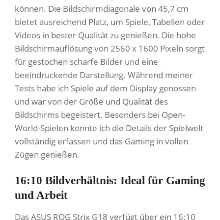
können. Die Bildschirmdiagonale von 45,7 cm
bietet ausreichend Platz, um Spiele, Tabellen oder
Videos in bester Qualität zu genießen. Die hohe
Bildschirmauflösung von 2560 x 1600 Pixeln sorgt
für gestochen scharfe Bilder und eine
beeindruckende Darstellung. Während meiner
Tests habe ich Spiele auf dem Display genossen
und war von der Größe und Qualität des
Bildschirms begeistert. Besonders bei Open-
World-Spielen konnte ich die Details der Spielwelt
vollständig erfassen und das Gaming in vollen
Zügen genießen.
16:10 Bildverhältnis: Ideal für Gaming
und Arbeit
Das ASUS ROG Strix G18 verfügt über ein 16:10