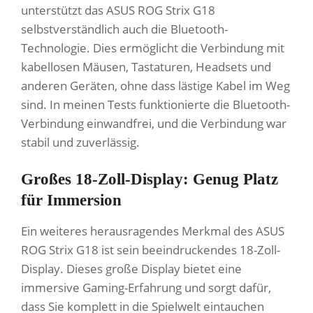
unterstützt das ASUS ROG Strix G18
selbstverständlich auch die Bluetooth-
Technologie. Dies ermöglicht die Verbindung mit
kabellosen Mäusen, Tastaturen, Headsets und
anderen Geräten, ohne dass lästige Kabel im Weg
sind. In meinen Tests funktionierte die Bluetooth-
Verbindung einwandfrei, und die Verbindung war
stabil und zuverlässig.
Großes 18-Zoll-Display: Genug Platz
für Immersion
Ein weiteres herausragendes Merkmal des ASUS
ROG Strix G18 ist sein beeindruckendes 18-Zoll-
Display. Dieses große Display bietet eine
immersive Gaming-Erfahrung und sorgt dafür,
dass Sie komplett in die Spielwelt eintauchen