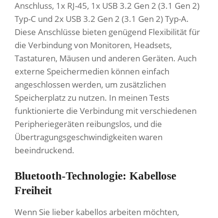
Anschluss, 1x RJ-45, 1x USB 3.2 Gen 2 (3.1 Gen 2)
Typ-C und 2x USB 3.2 Gen 2 (3.1 Gen 2) Typ-A.
Diese Anschlüsse bieten genügend Flexibilität für
die Verbindung von Monitoren, Headsets,
Tastaturen, Mäusen und anderen Geräten. Auch
externe Speichermedien können einfach
angeschlossen werden, um zusätzlichen
Speicherplatz zu nutzen. In meinen Tests
funktionierte die Verbindung mit verschiedenen
Peripheriegeräten reibungslos, und die
Übertragungsgeschwindigkeiten waren
beeindruckend.
Bluetooth-Technologie: Kabellose
Freiheit
Wenn Sie lieber kabellos arbeiten möchten,