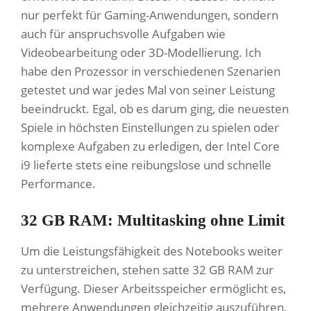
nur perfekt für Gaming-Anwendungen, sondern
auch für anspruchsvolle Aufgaben wie
Videobearbeitung oder 3D-Modellierung. Ich
habe den Prozessor in verschiedenen Szenarien
getestet und war jedes Mal von seiner Leistung
beeindruckt. Egal, ob es darum ging, die neuesten
Spiele in höchsten Einstellungen zu spielen oder
komplexe Aufgaben zu erledigen, der Intel Core
i9 lieferte stets eine reibungslose und schnelle
Performance.
32 GB RAM: Multitasking ohne Limit
Um die Leistungsfähigkeit des Notebooks weiter
zu unterstreichen, stehen satte 32 GB RAM zur
Verfügung. Dieser Arbeitsspeicher ermöglicht es,
mehrere Anwendungen gleichzeitig auszuführen,