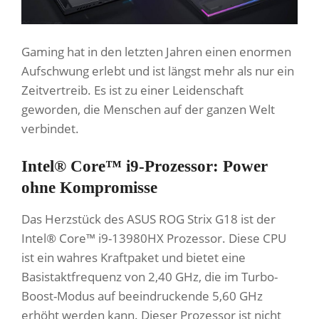
Gaming hat in den letzten Jahren einen enormen
Aufschwung erlebt und ist längst mehr als nur ein
Zeitvertreib. Es ist zu einer Leidenschaft
geworden, die Menschen auf der ganzen Welt
verbindet.
Intel® Core™ i9-Prozessor: Power
ohne Kompromisse
Das Herzstück des ASUS ROG Strix G18 ist der
Intel® Core™ i9-13980HX Prozessor. Diese CPU
ist ein wahres Kraftpaket und bietet eine
Basistaktfrequenz von 2,40 GHz, die im Turbo-
Boost-Modus auf beeindruckende 5,60 GHz
erhöht werden kann. Dieser Prozessor ist nicht