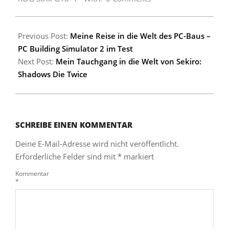
Previous Post:
Meine Reise in die Welt des PC-Baus –
PC Building Simulator 2 im Test
Next Post:
Mein Tauchgang in die Welt von Sekiro:
Shadows Die Twice
SCHREIBE EINEN KOMMENTAR
Deine E-Mail-Adresse wird nicht veröffentlicht.
Erforderliche Felder sind mit
*
markiert
Kommentar
*