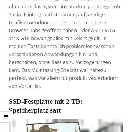
ohne dass das System ins Stocken gerät. Egal, ob
Sie im Hintergrund streamen, aufwendige
Grafikanwendungen nutzen oder mehrere
Browser-Tabs geöffnet haben – der ASUS ROG
Strix G18 bewältigt alles mit Leichtigkeit. In
meinen Tests konnte ich problemlos zwischen
verschiedenen Anwendungen hin- und
herschalten, ohne dass es zu Verzögerungen
kam. Das Multitasking-Erlebnis war nahezu
perfekt, was vor allem für produktives Arbeiten
von Vorteil ist.
SSD-Festplatte mit 2 TB:
Speicherplatz satt