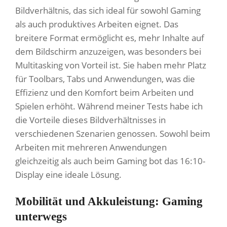
Bildverhältnis, das sich ideal für sowohl Gaming
als auch produktives Arbeiten eignet. Das
breitere Format ermöglicht es, mehr Inhalte auf
dem Bildschirm anzuzeigen, was besonders bei
Multitasking von Vorteil ist. Sie haben mehr Platz
für Toolbars, Tabs und Anwendungen, was die
Effizienz und den Komfort beim Arbeiten und
Spielen erhöht. Während meiner Tests habe ich
die Vorteile dieses Bildverhältnisses in
verschiedenen Szenarien genossen. Sowohl beim
Arbeiten mit mehreren Anwendungen
gleichzeitig als auch beim Gaming bot das 16:10-
Display eine ideale Lösung.
Mobilität und Akkuleistung: Gaming
unterwegs