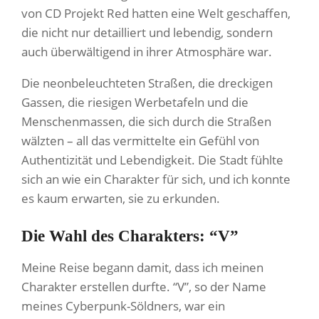
von CD Projekt Red hatten eine Welt geschaffen,
die nicht nur detailliert und lebendig, sondern
auch überwältigend in ihrer Atmosphäre war.
Die neonbeleuchteten Straßen, die dreckigen
Gassen, die riesigen Werbetafeln und die
Menschenmassen, die sich durch die Straßen
wälzten – all das vermittelte ein Gefühl von
Authentizität und Lebendigkeit. Die Stadt fühlte
sich an wie ein Charakter für sich, und ich konnte
es kaum erwarten, sie zu erkunden.
Die Wahl des Charakters: “V”
Meine Reise begann damit, dass ich meinen
Charakter erstellen durfte. “V”, so der Name
meines Cyberpunk-Söldners, war ein