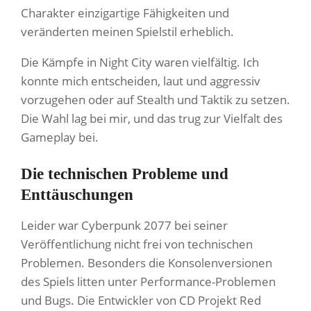
Charakter einzigartige Fähigkeiten und
veränderten meinen Spielstil erheblich.
Die Kämpfe in Night City waren vielfältig. Ich
konnte mich entscheiden, laut und aggressiv
vorzugehen oder auf Stealth und Taktik zu setzen.
Die Wahl lag bei mir, und das trug zur Vielfalt des
Gameplay bei.
Die technischen Probleme und
Enttäuschungen
Leider war Cyberpunk 2077 bei seiner
Veröffentlichung nicht frei von technischen
Problemen. Besonders die Konsolenversionen
des Spiels litten unter Performance-Problemen
und Bugs. Die Entwickler von CD Projekt Red