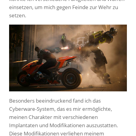
einsetzen, um mich gegen Feinde zur Wehr zu
setzen.
Besonders beeindruckend fand ich das
Cyberware-System, das es mir ermöglichte,
meinen Charakter mit verschiedenen
Implantaten und Modifikationen auszustatten.
Diese Modifikationen verliehen meinem