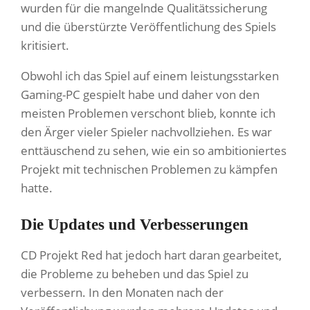
wurden für die mangelnde Qualitätssicherung
und die überstürzte Veröffentlichung des Spiels
kritisiert.
Obwohl ich das Spiel auf einem leistungsstarken
Gaming-PC gespielt habe und daher von den
meisten Problemen verschont blieb, konnte ich
den Ärger vieler Spieler nachvollziehen. Es war
enttäuschend zu sehen, wie ein so ambitioniertes
Projekt mit technischen Problemen zu kämpfen
hatte.
Die Updates und Verbesserungen
CD Projekt Red hat jedoch hart daran gearbeitet,
die Probleme zu beheben und das Spiel zu
verbessern. In den Monaten nach der