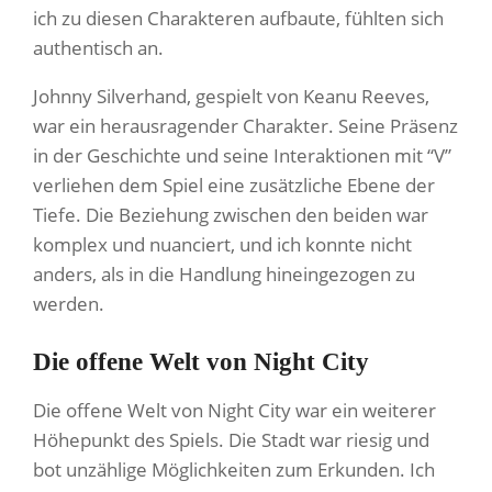
ich zu diesen Charakteren aufbaute, fühlten sich
authentisch an.
Johnny Silverhand, gespielt von Keanu Reeves,
war ein herausragender Charakter. Seine Präsenz
in der Geschichte und seine Interaktionen mit “V”
verliehen dem Spiel eine zusätzliche Ebene der
Tiefe. Die Beziehung zwischen den beiden war
komplex und nuanciert, und ich konnte nicht
anders, als in die Handlung hineingezogen zu
werden.
Die offene Welt von Night City
Die offene Welt von Night City war ein weiterer
Höhepunkt des Spiels. Die Stadt war riesig und
bot unzählige Möglichkeiten zum Erkunden. Ich