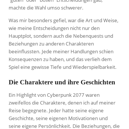
machte die Wahl umso schwerer.
Was mir besonders gefiel, war die Art und Weise,
wie meine Entscheidungen nicht nur den
Hauptplot, sondern auch die Nebenquests und
Beziehungen zu anderen Charakteren
beeinflussten. Jede meiner Handlungen schien
Konsequenzen zu haben, und das verlieh dem
Spiel eine gewisse Tiefe und Wiederspielbarkeit.
Die Charaktere und ihre Geschichten
Ein Highlight von Cyberpunk 2077 waren
zweifellos die Charaktere, denen ich auf meiner
Reise begegnete. Jeder hatte seine eigene
Geschichte, seine eigenen Motivationen und
seine eigene Persönlichkeit. Die Beziehungen, die