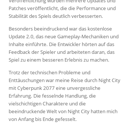
Veröffentlichung wurden mehrere Updates und
Patches veröffentlicht, die die Performance und
Stabilität des Spiels deutlich verbesserten.
Besonders beeindruckend war das kostenlose
Update 2.0, das neue Gameplay-Mechaniken und
Inhalte einführte. Die Entwickler hörten auf das
Feedback der Spieler und arbeiteten daran, das
Spiel zu einem besseren Erlebnis zu machen.
Trotz der technischen Probleme und
Enttäuschungen war meine Reise durch Night City
mit Cyberpunk 2077 eine unvergessliche
Erfahrung. Die fesselnde Handlung, die
vielschichtigen Charaktere und die
beeindruckende Welt von Night City hatten mich
von Anfang bis Ende gefesselt.