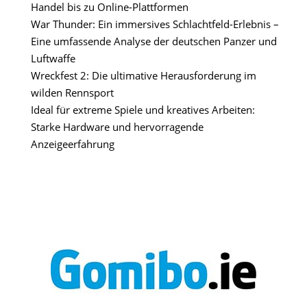
Handel bis zu Online-Plattformen
War Thunder: Ein immersives Schlachtfeld-Erlebnis –
Eine umfassende Analyse der deutschen Panzer und
Luftwaffe
Wreckfest 2: Die ultimative Herausforderung im
wilden Rennsport
Ideal für extreme Spiele und kreatives Arbeiten:
Starke Hardware und hervorragende
Anzeigeerfahrung