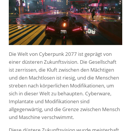
Die Welt von Cyberpunk 2077 ist geprägt von
einer düsteren Zukunftsvision. Die Gesellschaft
ist zerrissen, die Kluft zwischen den Mächtigen
und den Machtlosen ist riesig, und die Menschen
streben nach körperlichen Modifikationen, um
sich in dieser Welt zu behaupten. Cyberware,
Implantate und Modifikationen sind
allgegenwärtig, und die Grenze zwischen Mensch
und Maschine verschwimmt.
Diese düstere Zukunftsvision wurde meisterhaft