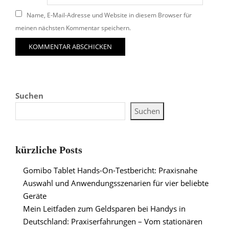
Name, E-Mail-Adresse und Website in diesem Browser für
meinen nächsten Kommentar speichern.
Suchen
Suchen
kürzliche Posts
Gomibo Tablet Hands-On-Testbericht: Praxisnahe
Auswahl und Anwendungsszenarien für vier beliebte
Geräte
Mein Leitfaden zum Geldsparen bei Handys in
Deutschland: Praxiserfahrungen – Vom stationären