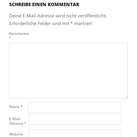
SCHREIBE EINEN KOMMENTAR
Deine E-Mail-Adresse wird nicht veröffentlicht.
Erforderliche Felder sind mit
*
markiert
Kommentar
*
Name
*
E-Mail-
Adresse
*
Website