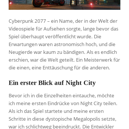
Cyberpunk 2077 – ein Name, der in der Welt der
Videospiele für Aufsehen sorgte, lange bevor das
Spiel überhaupt veröffentlicht wurde. Die
Erwartungen waren astronomisch hoch, und die
Neugierde war kaum zu bändigen. Als es endlich
erschien, war die Welt geteilt. Ein Meisterwerk für
die einen, eine Enttäuschung für die anderen.
Ein erster Blick auf Night City
Bevor ich in die Einzelheiten eintauche, möchte
ich meine ersten Eindrücke von Night City teilen.
Als ich das Spiel startete und meine ersten
Schritte in diese dystopische Megalopolis setzte,
war ich schlichtweg beeindruckt. Die Entwickler