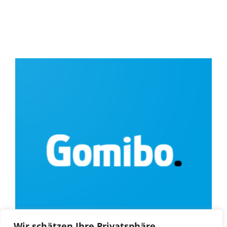
Wir schätzen Ihre Privatsphäre