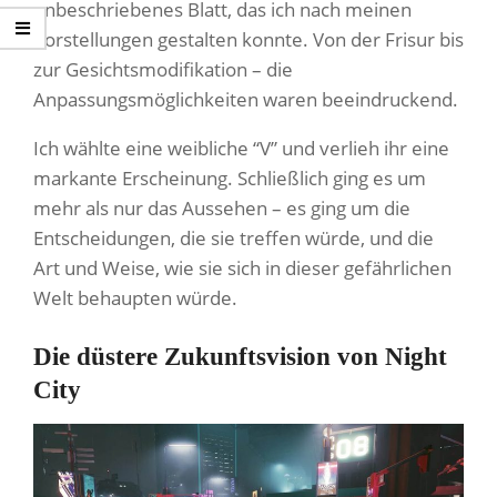
unbeschriebenes Blatt, das ich nach meinen
Vorstellungen gestalten konnte. Von der Frisur bis
zur Gesichtsmodifikation – die
Anpassungsmöglichkeiten waren beeindruckend.
Ich wählte eine weibliche “V” und verlieh ihr eine
markante Erscheinung. Schließlich ging es um
mehr als nur das Aussehen – es ging um die
Entscheidungen, die sie treffen würde, und die
Art und Weise, wie sie sich in dieser gefährlichen
Welt behaupten würde.
Die düstere Zukunftsvision von Night
City