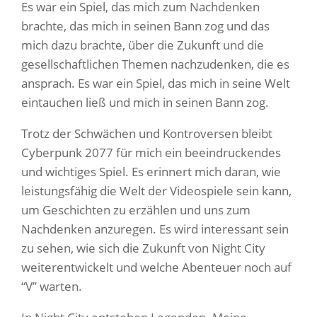
Es war ein Spiel, das mich zum Nachdenken
brachte, das mich in seinen Bann zog und das
mich dazu brachte, über die Zukunft und die
gesellschaftlichen Themen nachzudenken, die es
ansprach. Es war ein Spiel, das mich in seine Welt
eintauchen ließ und mich in seinen Bann zog.
Trotz der Schwächen und Kontroversen bleibt
Cyberpunk 2077 für mich ein beeindruckendes
und wichtiges Spiel. Es erinnert mich daran, wie
leistungsfähig die Welt der Videospiele sein kann,
um Geschichten zu erzählen und uns zum
Nachdenken anzuregen. Es wird interessant sein
zu sehen, wie sich die Zukunft von Night City
weiterentwickelt und welche Abenteuer noch auf
“V” warten.