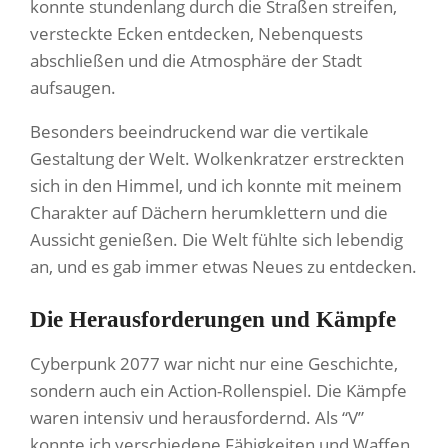
konnte stundenlang durch die Straßen streifen,
versteckte Ecken entdecken, Nebenquests
abschließen und die Atmosphäre der Stadt
aufsaugen.
Besonders beeindruckend war die vertikale
Gestaltung der Welt. Wolkenkratzer erstreckten
sich in den Himmel, und ich konnte mit meinem
Charakter auf Dächern herumklettern und die
Aussicht genießen. Die Welt fühlte sich lebendig
an, und es gab immer etwas Neues zu entdecken.
Die Herausforderungen und Kämpfe
Cyberpunk 2077 war nicht nur eine Geschichte,
sondern auch ein Action-Rollenspiel. Die Kämpfe
waren intensiv und herausfordernd. Als “V”
konnte ich verschiedene Fähigkeiten und Waffen