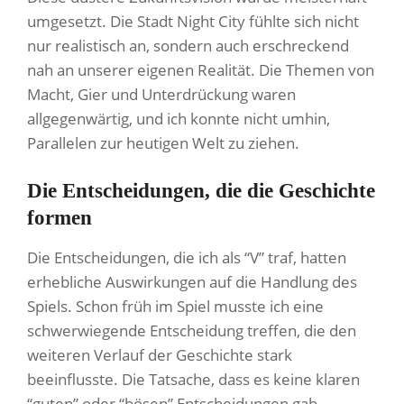
umgesetzt. Die Stadt Night City fühlte sich nicht
nur realistisch an, sondern auch erschreckend
nah an unserer eigenen Realität. Die Themen von
Macht, Gier und Unterdrückung waren
allgegenwärtig, und ich konnte nicht umhin,
Parallelen zur heutigen Welt zu ziehen.
Die Entscheidungen, die die Geschichte
formen
Die Entscheidungen, die ich als “V” traf, hatten
erhebliche Auswirkungen auf die Handlung des
Spiels. Schon früh im Spiel musste ich eine
schwerwiegende Entscheidung treffen, die den
weiteren Verlauf der Geschichte stark
beeinflusste. Die Tatsache, dass es keine klaren
“guten” oder “bösen” Entscheidungen gab,